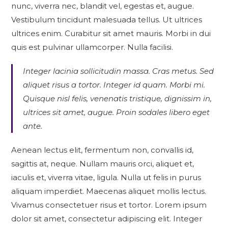
nunc, viverra nec, blandit vel, egestas et, augue.
Vestibulum tincidunt malesuada tellus. Ut ultrices
ultrices enim. Curabitur sit amet mauris. Morbi in dui
quis est pulvinar ullamcorper. Nulla facilisi.
Integer lacinia sollicitudin massa. Cras metus. Sed
aliquet risus a tortor. Integer id quam. Morbi mi.
Quisque nisl felis, venenatis tristique, dignissim in,
ultrices sit amet, augue. Proin sodales libero eget
ante.
Aenean lectus elit, fermentum non, convallis id,
sagittis at, neque. Nullam mauris orci, aliquet et,
iaculis et, viverra vitae, ligula. Nulla ut felis in purus
aliquam imperdiet. Maecenas aliquet mollis lectus.
Vivamus consectetuer risus et tortor. Lorem ipsum
dolor sit amet, consectetur adipiscing elit. Integer