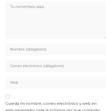
Guarda mi nombre, correo electrónico y web en
este navegador para la próxima vez que comente.