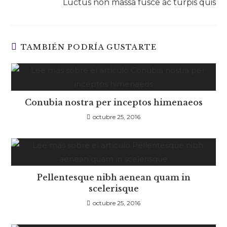
Luctus non massa fusce ac turpis quis
TAMBIÉN PODRÍA GUSTARTE
Conubia nostra per inceptos himenaeos
octubre 25, 2016
Pellentesque nibh aenean quam in
scelerisque
octubre 25, 2016