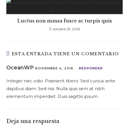
Luctus non massa fusce ac turpis quis
octubre 25, 2016
ESTA ENTRADA TIENE UN COMENTARIO
OceanWP
NOVIEMBRE 4, 2016
RESPONDER
Integer nec odio. Praesent libero. Sed cursus ante
dapibus diam. Sed nisi. Nulla quis sem at nibh
elementum imperdiet. Duis sagittis ipsum.
Deja una respuesta