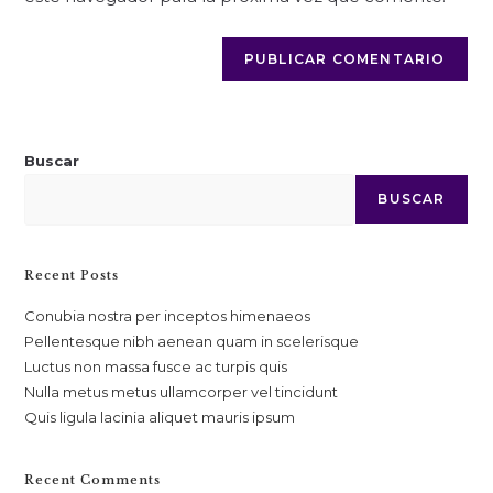
Buscar
BUSCAR
Recent Posts
Conubia nostra per inceptos himenaeos
Pellentesque nibh aenean quam in scelerisque
Luctus non massa fusce ac turpis quis
Nulla metus metus ullamcorper vel tincidunt
Quis ligula lacinia aliquet mauris ipsum
Recent Comments