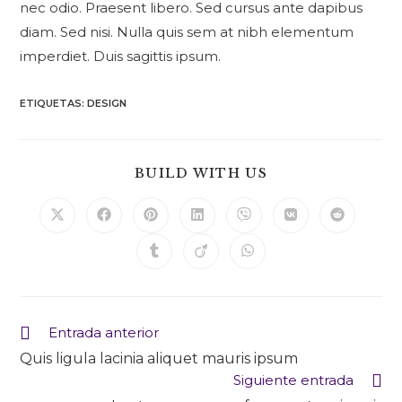
nec odio. Praesent libero. Sed cursus ante dapibus
diam. Sed nisi. Nulla quis sem at nibh elementum
imperdiet. Duis sagittis ipsum.
ETIQUETAS
:
DESIGN
BUILD WITH US
Entrada anterior
Quis ligula lacinia aliquet mauris ipsum
Siguiente entrada